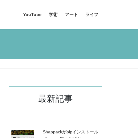
YouTube
学術
アート
ライフ
最新記事
Shappackがpipインストール