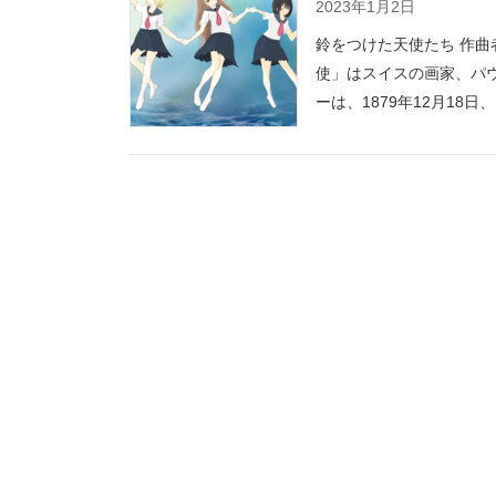
2023年1月2日
鈴をつけた天使たち 作曲
使」はスイスの画家、パウ
ーは、1879年12月18