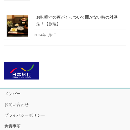
お味噌汁の蓋がくっついて開かない時の対処
法！【原理】
2024年1月8日
メンバー
お問い合わせ
プライバシーポリシー
免責事項