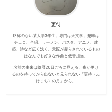
更待
略称のない某大学3年生。専門は天文学。趣味は
チェロ、合唱、ラーメン、パスタ、アニメ、建
築、詩など広く浅く。意匠が凝らされているもの
はなんでも好きな作曲と低音担当。
名前の由来は陰暦20日ごろに見える、夜が更け
るのを待ってから出ないと見られない「更待（ふ
けまち）の月」から。