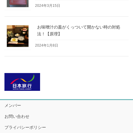
2024年3月15日
お味噌汁の蓋がくっついて開かない時の対処
法！【原理】
2024年1月8日
メンバー
お問い合わせ
プライバシーポリシー