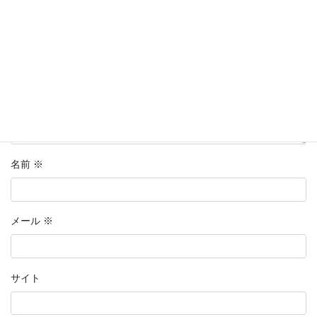
コメント
※
名前
※
メール
※
サイト