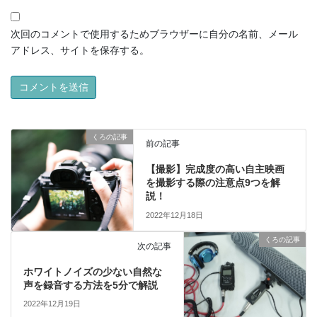
次回のコメントで使用するためブラウザーに自分の名前、メール
アドレス、サイトを保存する。
くろの記事
前の記事
【撮影】完成度の高い自主映画
を撮影する際の注意点9つを解
説！
2022年12月18日
くろの記事
次の記事
ホワイトノイズの少ない自然な
声を録音する方法を5分で解説
2022年12月19日